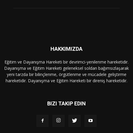
HAKKIMIZDA
Eğitim ve Dayanışma Hareketi bir devrimci-yenilenme hareketidir.
Dayanışma ve Eğitim Hareketi geleneksel soldan bağımsızlaşarak
yeni tarzda bir bilinçlenme, örgütlenme ve mücadele geliştirme
hareketidir. Dayanışma ve Eğitim Hareketi bir direniş hareketidir.
BIZI TAKIP EDIN