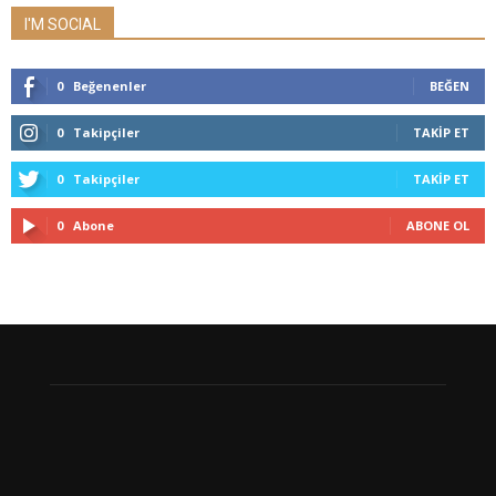
I'M SOCIAL
0
Beğenenler
BEĞEN
0
Takipçiler
TAKIP ET
0
Takipçiler
TAKIP ET
0
Abone
ABONE OL