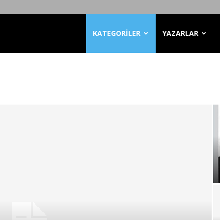
KATEGORİLER
YAZARLAR