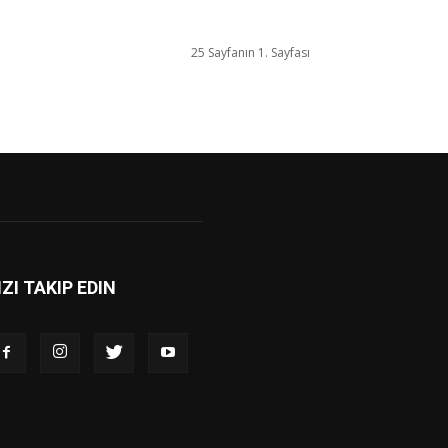
25 Sayfanın 1. Sayfası
IZI TAKIP EDIN