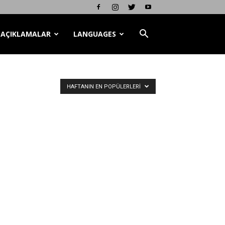
AÇIKLAMALAR
LANGUAGES
HAFTANIN EN POPÜLERLERI