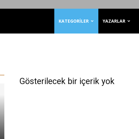
KATEGORİLER
YAZARLAR
Gösterilecek bir içerik yok