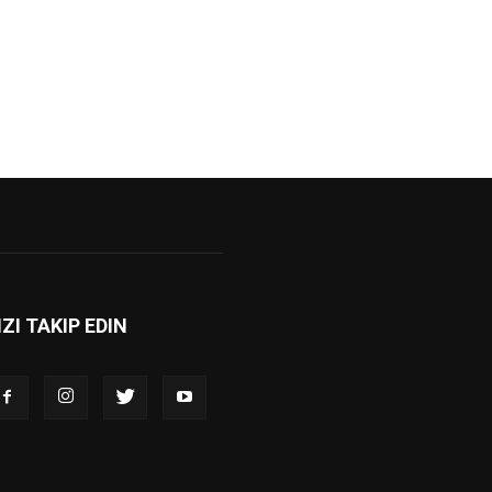
IZI TAKIP EDIN