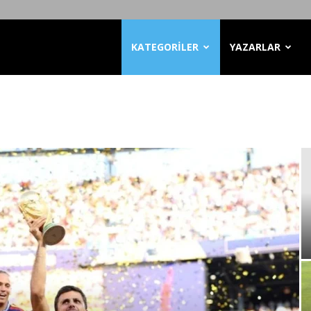
KATEGORİLER
YAZARLAR