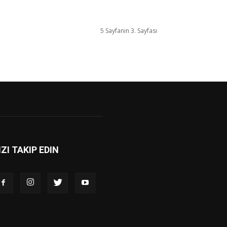
5 Sayfanın 3. Sayfası
IZI TAKIP EDIN