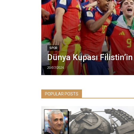
SPOR
Dünya Kupası Filistin’in
20/07/2026
POPULAR POSTS