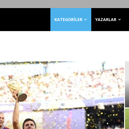
KATEGORİLER
YAZARLAR