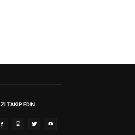
IZI TAKIP EDIN