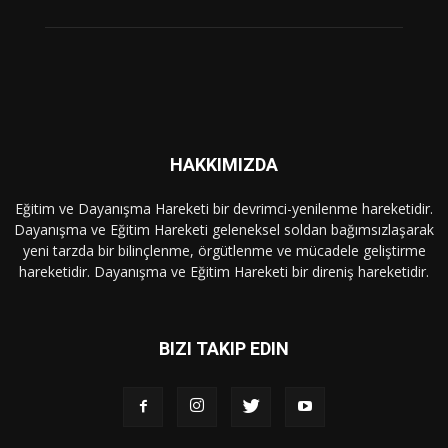
HAKKIMIZDA
Eğitim ve Dayanışma Hareketi bir devrimci-yenilenme hareketidir.
Dayanışma ve Eğitim Hareketi geleneksel soldan bağımsızlaşarak
yeni tarzda bir bilinçlenme, örgütlenme ve mücadele geliştirme
hareketidir. Dayanışma ve Eğitim Hareketi bir direniş hareketidir.
BIZI TAKIP EDIN