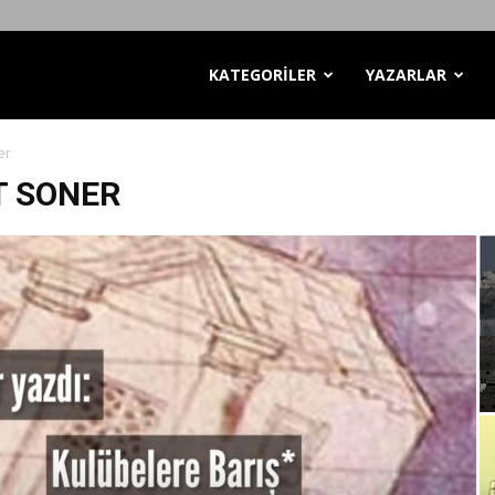
KATEGORİLER
YAZARLAR
er
 SONER