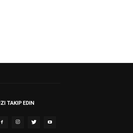
IZI TAKIP EDIN