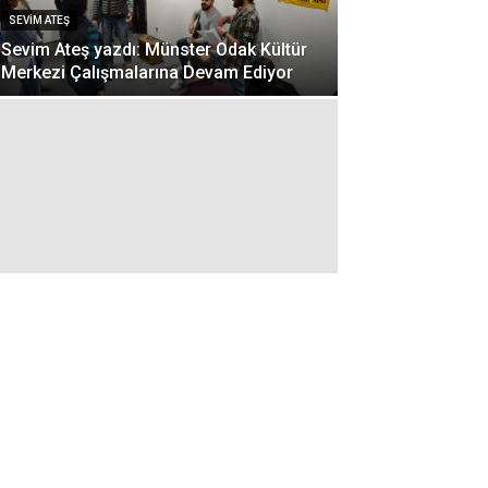
SEVIM ATEŞ
Sevim Ateş yazdı: Münster Odak Kültür
Merkezi Çalışmalarına Devam Ediyor