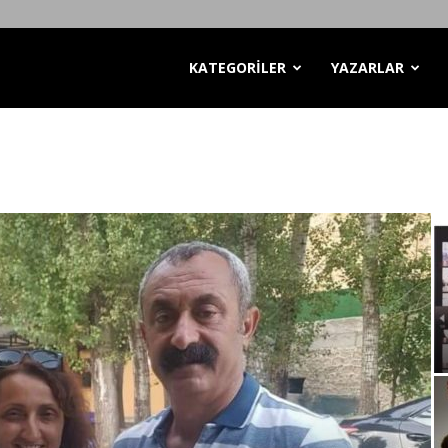
KATEGORİLER
YAZARLAR