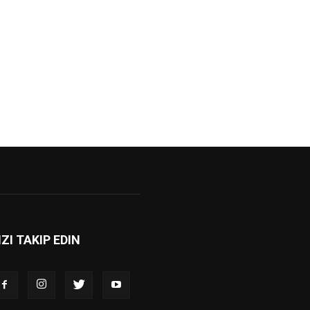
IZI TAKIP EDIN