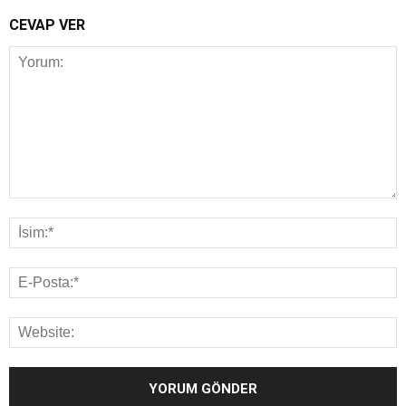
CEVAP VER