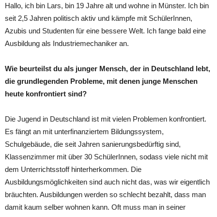
Hallo, ich bin Lars, bin 19 Jahre alt und wohne in Münster. Ich bin
seit 2,5 Jahren politisch aktiv und kämpfe mit SchülerInnen,
Azubis und Studenten für eine bessere Welt. Ich fange bald eine
Ausbildung als Industriemechaniker an.
Wie beurteilst du als junger Mensch, der in Deutschland lebt,
die grundlegenden Probleme, mit denen junge Menschen
heute konfrontiert sind?
Die Jugend in Deutschland ist mit vielen Problemen konfrontiert.
Es fängt an mit unterfinanziertem Bildungssystem,
Schulgebäude, die seit Jahren sanierungsbedürftig sind,
Klassenzimmer mit über 30 SchülerInnen, sodass viele nicht mit
dem Unterrichtsstoff hinterherkommen. Die
Ausbildungsmöglichkeiten sind auch nicht das, was wir eigentlich
bräuchten. Ausbildungen werden so schlecht bezahlt, dass man
damit kaum selber wohnen kann. Oft muss man in seiner