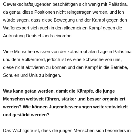
Gewerkschaftsjugenden beschäftigen sich wenig mit Palästina,
da genau diese Positionen nicht reingetragen werden, und ich
würde sagen, dass diese Bewegung und der Kampf gegen den
Waffenexport sich auch in den allgemeinen Kampf gegen die
Aufrüstung Deutschlands einordnet.
Viele Menschen wissen von der katastrophalen Lage in Palästina
und dem Völkermord, jedoch ist es eine Schwäche von uns,
diese nicht aktivieren zu können und den Kampf in die Betriebe,
Schulen und Unis zu bringen.
Was kann getan werden, damit die Kämpfe, die junge
Menschen weltweit führen, stärker und besser organisiert
werden? Wie können Jugendbewegungen weiterentwickelt
und gestärkt werden?
Das Wichtigste ist, dass die jungen Menschen sich besonders in