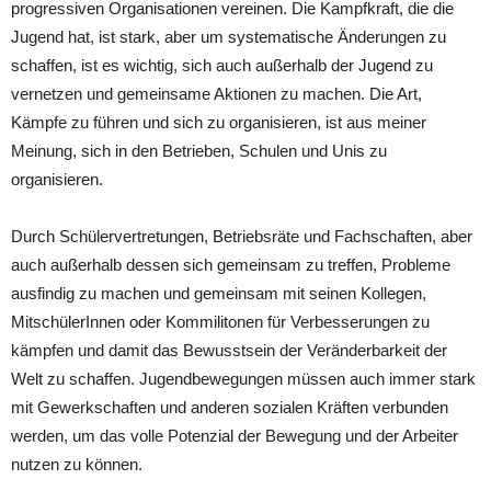
progressiven Organisationen vereinen. Die Kampfkraft, die die
Jugend hat, ist stark, aber um systematische Änderungen zu
schaffen, ist es wichtig, sich auch außerhalb der Jugend zu
vernetzen und gemeinsame Aktionen zu machen. Die Art,
Kämpfe zu führen und sich zu organisieren, ist aus meiner
Meinung, sich in den Betrieben, Schulen und Unis zu
organisieren.
Durch Schülervertretungen, Betriebsräte und Fachschaften, aber
auch außerhalb dessen sich gemeinsam zu treffen, Probleme
ausfindig zu machen und gemeinsam mit seinen Kollegen,
MitschülerInnen oder Kommilitonen für Verbesserungen zu
kämpfen und damit das Bewusstsein der Veränderbarkeit der
Welt zu schaffen. Jugendbewegungen müssen auch immer stark
mit Gewerkschaften und anderen sozialen Kräften verbunden
werden, um das volle Potenzial der Bewegung und der Arbeiter
nutzen zu können.