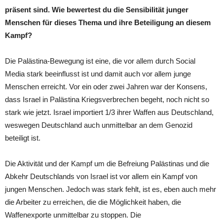
präsent sind. Wie bewertest du die Sensibilität junger
Menschen für dieses Thema und ihre Beteiligung an diesem
Kampf?
Die Palästina-Bewegung ist eine, die vor allem durch Social
Media stark beeinflusst ist und damit auch vor allem junge
Menschen erreicht. Vor ein oder zwei Jahren war der Konsens,
dass Israel in Palästina Kriegsverbrechen begeht, noch nicht so
stark wie jetzt. Israel importiert 1/3 ihrer Waffen aus Deutschland,
weswegen Deutschland auch unmittelbar an dem Genozid
beteiligt ist.
Die Aktivität und der Kampf um die Befreiung Palästinas und die
Abkehr Deutschlands von Israel ist vor allem ein Kampf von
jungen Menschen. Jedoch was stark fehlt, ist es, eben auch mehr
die Arbeiter zu erreichen, die die Möglichkeit haben, die
Waffenexporte unmittelbar zu stoppen. Die