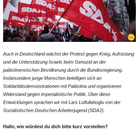
Auch in Deutschland wächst der Protest gegen Krieg, Aufrüstung
und die Unterstützung Israels beim Genozid an der
palästinensischen Bevölkerung durch die Bundesregierung.
Insbesondere junge Menschen beteiligen sich an
Solidaritätsdemonstrationen mit Palästina und organisieren
Widerstand gegen imperialistische Politik. Über diese
Entwicklungen sprachen wir mit Lars Lutfullahoglu von der
Sozialistischen Deutschen Arbeiterjugend (SDAJ).
Hallo, wie würdest du dich bitte kurz vorstellen?