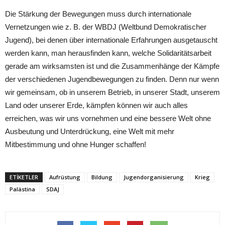
Die Stärkung der Bewegungen muss durch internationale
Vernetzungen wie z. B. der WBDJ (Weltbund Demokratischer
Jugend), bei denen über internationale Erfahrungen ausgetauscht
werden kann, man herausfinden kann, welche Solidaritätsarbeit
gerade am wirksamsten ist und die Zusammenhänge der Kämpfe
der verschiedenen Jugendbewegungen zu finden. Denn nur wenn
wir gemeinsam, ob in unserem Betrieb, in unserer Stadt, unserem
Land oder unserer Erde, kämpfen können wir auch alles
erreichen, was wir uns vornehmen und eine bessere Welt ohne
Ausbeutung und Unterdrückung, eine Welt mit mehr
Mitbestimmung und ohne Hunger schaffen!
ETIKETLER
Aufrüstung
Bildung
Jugendorganisierung
Krieg
Palästina
SDAJ