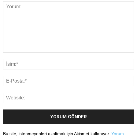
Bu site, istenmeyenleri azaltmak için Akismet kullanıyor.
Yorum