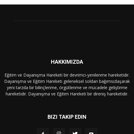
HAKKIMIZDA
Eğitim ve Dayanışma Hareketi bir devrimci-yenilenme hareketidir.
Dayanışma ve Eğitim Hareketi geleneksel soldan bağımsızlaşarak
yeni tarzda bir bilinçlenme, örgütlenme ve mücadele geliştirme
hareketidir. Dayanışma ve Eğitim Hareketi bir direniş hareketidir.
BIZI TAKIP EDIN