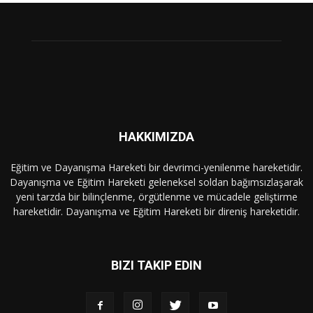
HAKKIMIZDA
Eğitim ve Dayanışma Hareketi bir devrimci-yenilenme hareketidir.
Dayanışma ve Eğitim Hareketi geleneksel soldan bağımsızlaşarak
yeni tarzda bir bilinçlenme, örgütlenme ve mücadele geliştirme
hareketidir. Dayanışma ve Eğitim Hareketi bir direniş hareketidir.
BIZI TAKIP EDIN