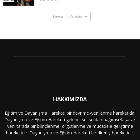
Devamını Göster
HAKKIMIZDA
Eğitim ve Dayanışma Hareketi bir devrimci-yenilenme hareketidir.
Dayanışma ve Eğitim Hareketi geleneksel soldan bağımsızlaşarak
yeni tarzda bir bilinçlenme, örgütlenme ve mücadele geliştirme
hareketidir. Dayanışma ve Eğitim Hareketi bir direniş hareketidir.