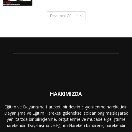
Devamını Göster
HAKKIMIZDA
Eğitim ve Dayanışma Hareketi bir devrimci-yenilenme hareketidir.
Dayanışma ve Eğitim Hareketi geleneksel soldan bağımsızlaşarak
yeni tarzda bir bilinçlenme, örgütlenme ve mücadele geliştirme
hareketidir. Dayanışma ve Eğitim Hareketi bir direniş hareketidir.