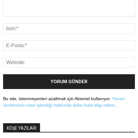
Bu site, istenmeyenleri azaltmak için Akismet kullanıyor.
Yorum
verilerinizin nasıl işlendiği hakkında daha fazla bilgi edinin
.
KÖŞE YAZILARI