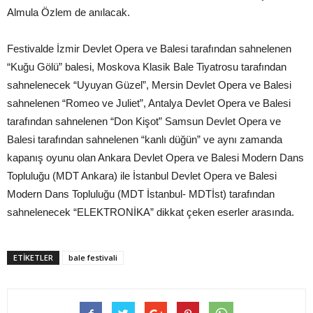
Almula Özlem de anılacak.
Festivalde İzmir Devlet Opera ve Balesi tarafından sahnelenen
“Kuğu Gölü” balesi, Moskova Klasik Bale Tiyatrosu tarafından
sahnelenecek “Uyuyan Güzel”, Mersin Devlet Opera ve Balesi
sahnelenen “Romeo ve Juliet”, Antalya Devlet Opera ve Balesi
tarafından sahnelenen “Don Kişot” Samsun Devlet Opera ve
Balesi tarafından sahnelenen “kanlı düğün” ve aynı zamanda
kapanış oyunu olan Ankara Devlet Opera ve Balesi Modern Dans
Topluluğu (MDT Ankara) ile İstanbul Devlet Opera ve Balesi
Modern Dans Topluluğu (MDT İstanbul- MDTİst) tarafından
sahnelenecek “ELEKTRONİKA” dikkat çeken eserler arasında.
ETIKETLER
bale festivali