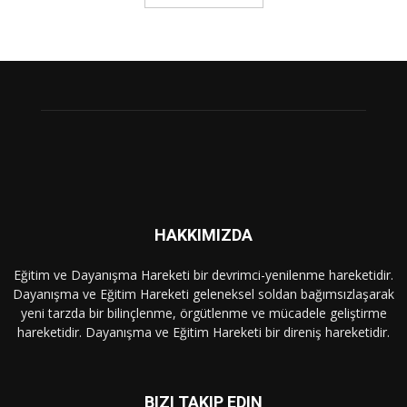
HAKKIMIZDA
Eğitim ve Dayanışma Hareketi bir devrimci-yenilenme hareketidir.
Dayanışma ve Eğitim Hareketi geleneksel soldan bağımsızlaşarak
yeni tarzda bir bilinçlenme, örgütlenme ve mücadele geliştirme
hareketidir. Dayanışma ve Eğitim Hareketi bir direniş hareketidir.
BIZI TAKIP EDIN