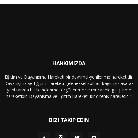
HAKKIMIZDA
Eğitim ve Dayanışma Hareketi bir devrimci-yenilenme hareketidir.
Dayanışma ve Eğitim Hareketi geleneksel soldan bağımsızlaşarak
yeni tarzda bir bilinçlenme, örgütlenme ve mücadele geliştirme
hareketidir. Dayanışma ve Eğitim Hareketi bir direniş hareketidir.
BIZI TAKIP EDIN