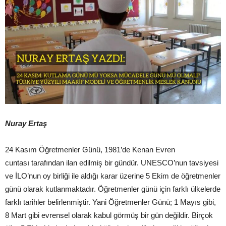
Nuray Ertaş
24 Kasım Öğretmenler Günü, 1981’de Kenan Evren
cuntası tarafından ilan edilmiş bir gündür. UNESCO’nun tavsiyesi
ve İLO’nun oy birliği ile aldığı karar üzerine 5 Ekim de öğretmenler
günü olarak kutlanmaktadır. Öğretmenler günü için farklı ülkelerde
farklı tarihler belirlenmiştir. Yani Öğretmenler Günü; 1 Mayıs gibi,
8 Mart gibi evrensel olarak kabul görmüş bir gün değildir. Birçok