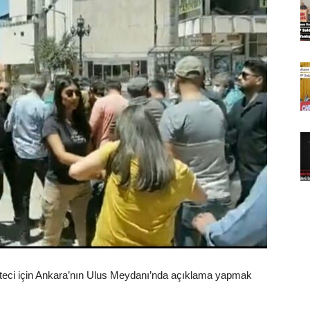
eteci için Ankara’nın Ulus Meydanı’nda açıklama yapmak