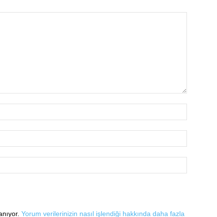
lanıyor.
Yorum verilerinizin nasıl işlendiği hakkında daha fazla