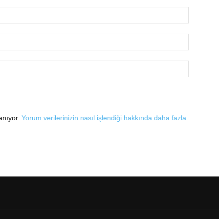
lanıyor.
Yorum verilerinizin nasıl işlendiği hakkında daha fazla