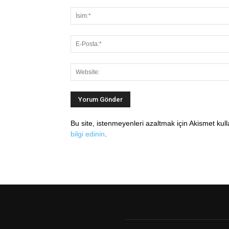
Bu site, istenmeyenleri azaltmak için Akismet kul
bilgi edinin
.