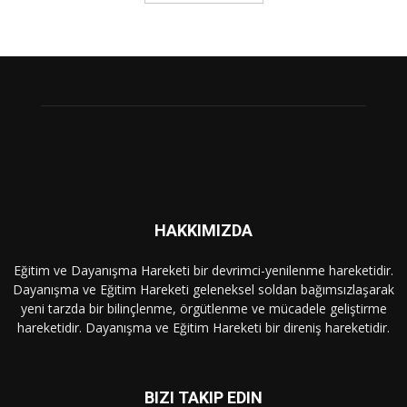
HAKKIMIZDA
Eğitim ve Dayanışma Hareketi bir devrimci-yenilenme hareketidir.
Dayanışma ve Eğitim Hareketi geleneksel soldan bağımsızlaşarak
yeni tarzda bir bilinçlenme, örgütlenme ve mücadele geliştirme
hareketidir. Dayanışma ve Eğitim Hareketi bir direniş hareketidir.
BIZI TAKIP EDIN