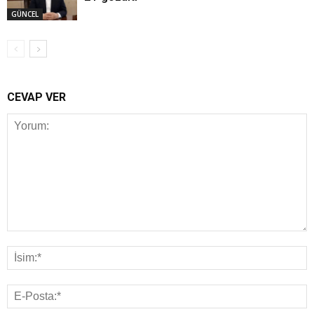
GÜNCEL
CEVAP VER