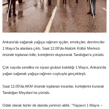
Ankara’da sağanak yağışa rağmen işçiler, emekçiler, devrimciler
1 Mayıs’ta alanlara çıktı. Saat 12.00’da Atatürk Kültür Merkezi
önünde toplanan kitle, kortejlerini oluşturarak Tandoğan’a yürüdü.
Çok sayıda sendika ve siyasi grubun katıldığı 1 Mayıs, Ankara’da
yağan sağanak yağışa rağmen coşkuyla gerçekleşti.
Saat 12.00’da AKM önünde toplanan insanlar, kortejlerini kurarak
Tandoğan Meydanı’na yürüdü.
Odak olarak bizler de alanda yerimizi aldık. “Yaşasın 1 Mayıs –