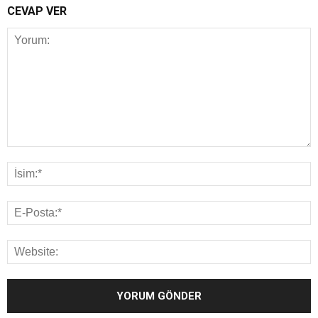
CEVAP VER