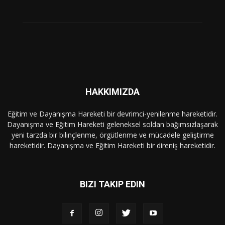
HAKKIMIZDA
Eğitim ve Dayanışma Hareketi bir devrimci-yenilenme hareketidir.
Dayanışma ve Eğitim Hareketi geleneksel soldan bağımsızlaşarak
yeni tarzda bir bilinçlenme, örgütlenme ve mücadele geliştirme
hareketidir. Dayanışma ve Eğitim Hareketi bir direniş hareketidir.
BIZI TAKIP EDIN