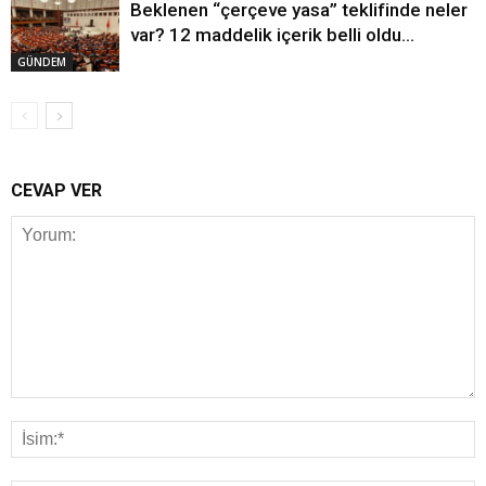
Beklenen “çerçeve yasa” teklifinde neler
var? 12 maddelik içerik belli oldu…
GÜNDEM
CEVAP VER