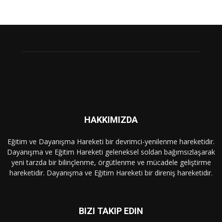
HAKKIMIZDA
Eğitim ve Dayanışma Hareketi bir devrimci-yenilenme hareketidir.
Dayanışma ve Eğitim Hareketi geleneksel soldan bağımsızlaşarak
yeni tarzda bir bilinçlenme, örgütlenme ve mücadele geliştirme
hareketidir. Dayanışma ve Eğitim Hareketi bir direniş hareketidir.
BIZI TAKIP EDIN