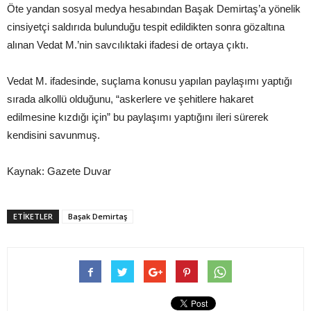
Öte yandan sosyal medya hesabından Başak Demirtaş’a yönelik
cinsiyetçi saldırıda bulunduğu tespit edildikten sonra gözaltına
alınan Vedat M.’nin savcılıktaki ifadesi de ortaya çıktı.
Vedat M. ifadesinde, suçlama konusu yapılan paylaşımı yaptığı
sırada alkollü olduğunu, “askerlere ve şehitlere hakaret
edilmesine kızdığı için” bu paylaşımı yaptığını ileri sürerek
kendisini savunmuş.
Kaynak: Gazete Duvar
ETIKETLER
Başak Demirtaş