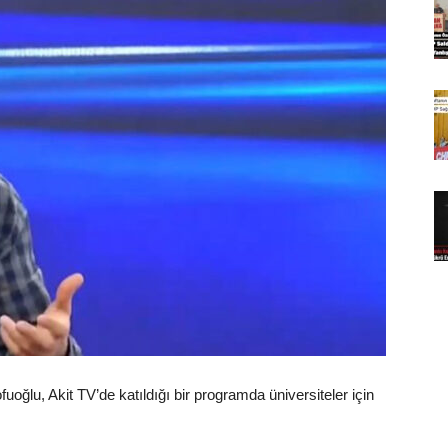
oğlu, Akit TV’de katıldığı bir programda üniversiteler için