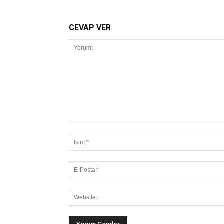
CEVAP VER