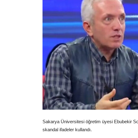
Sakarya Üniversitesi öğretim üyesi Ebubekir Sofu
skandal ifadeler kullandı.