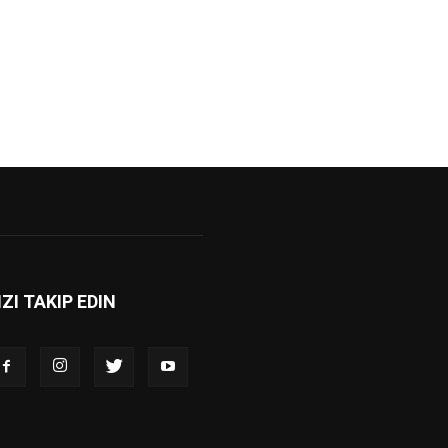
IZI TAKIP EDIN