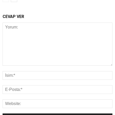
CEVAP VER