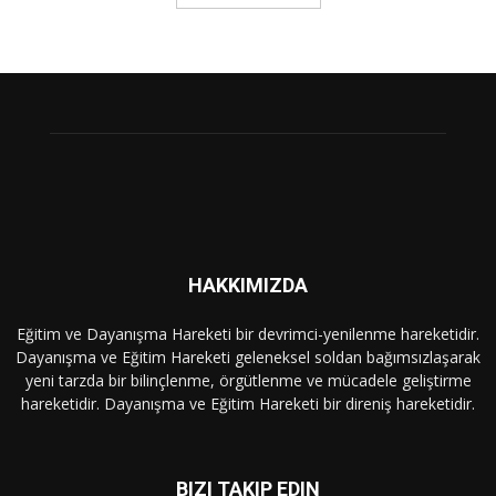
HAKKIMIZDA
Eğitim ve Dayanışma Hareketi bir devrimci-yenilenme hareketidir.
Dayanışma ve Eğitim Hareketi geleneksel soldan bağımsızlaşarak
yeni tarzda bir bilinçlenme, örgütlenme ve mücadele geliştirme
hareketidir. Dayanışma ve Eğitim Hareketi bir direniş hareketidir.
BIZI TAKIP EDIN