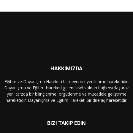
HAKKIMIZDA
Eğitim ve Dayanışma Hareketi bir devrimci-yenilenme hareketidir.
Dayanışma ve Eğitim Hareketi geleneksel soldan bağımsızlaşarak
yeni tarzda bir bilinçlenme, örgütlenme ve mücadele geliştirme
hareketidir. Dayanışma ve Eğitim Hareketi bir direniş hareketidir.
BIZI TAKIP EDIN