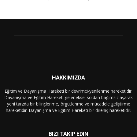
HAKKIMIZDA
Eğitim ve Dayanışma Hareketi bir devrimci-yenilenme hareketidir.
Dayanışma ve Eğitim Hareketi geleneksel soldan bağımsızlaşarak
yeni tarzda bir bilinçlenme, örgütlenme ve mücadele geliştirme
hareketidir. Dayanışma ve Eğitim Hareketi bir direniş hareketidir.
BIZI TAKIP EDIN