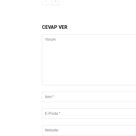
CEVAP VER