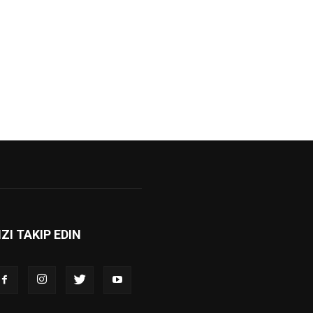
IZI TAKIP EDIN