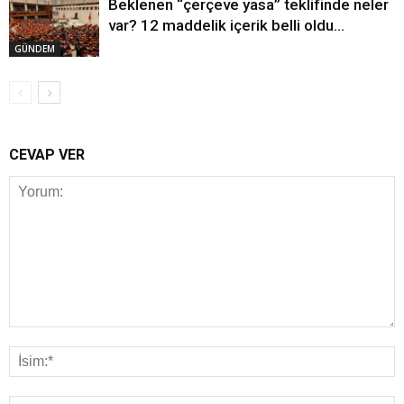
Beklenen “çerçeve yasa” teklifinde neler
var? 12 maddelik içerik belli oldu…
GÜNDEM
CEVAP VER