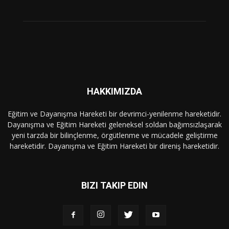
HAKKIMIZDA
Eğitim ve Dayanışma Hareketi bir devrimci-yenilenme hareketidir.
Dayanışma ve Eğitim Hareketi geleneksel soldan bağımsızlaşarak
yeni tarzda bir bilinçlenme, örgütlenme ve mücadele geliştirme
hareketidir. Dayanışma ve Eğitim Hareketi bir direniş hareketidir.
BIZI TAKIP EDIN