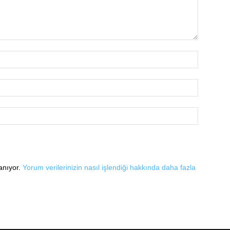
lanıyor.
Yorum verilerinizin nasıl işlendiği hakkında daha fazla