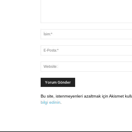
Bu site, istenmeyenleri azaltmak için Akismet kul
bilgi edinin
.