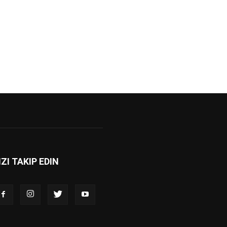
IZI TAKIP EDIN