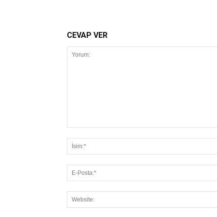
CEVAP VER