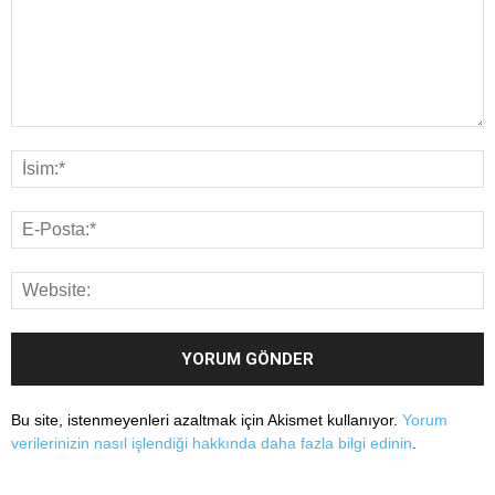
Bu site, istenmeyenleri azaltmak için Akismet kullanıyor.
Yorum
verilerinizin nasıl işlendiği hakkında daha fazla bilgi edinin
.