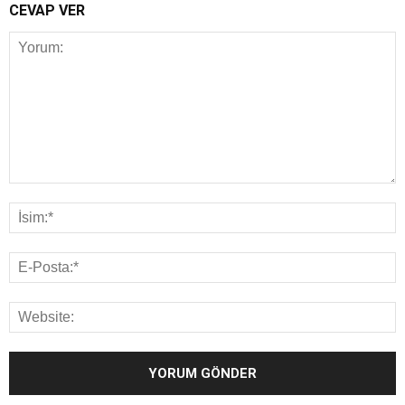
CEVAP VER