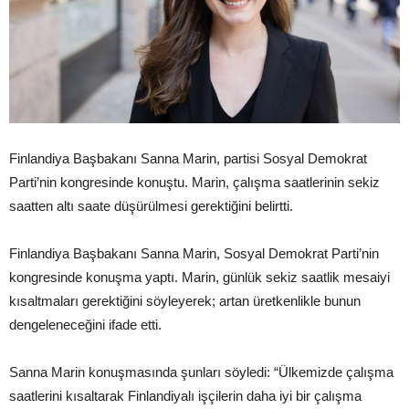
Finlandiya Başbakanı Sanna Marin, partisi Sosyal Demokrat
Parti’nin kongresinde konuştu. Marin, çalışma saatlerinin sekiz
saatten altı saate düşürülmesi gerektiğini belirtti.
Finlandiya Başbakanı Sanna Marin, Sosyal Demokrat Parti’nin
kongresinde konuşma yaptı. Marin, günlük sekiz saatlik mesaiyi
kısaltmaları gerektiğini söyleyerek; artan üretkenlikle bunun
dengeleneceğini ifade etti.
Sanna Marin konuşmasında şunları söyledi: “Ülkemizde çalışma
saatlerini kısaltarak Finlandiyalı işçilerin daha iyi bir çalışma