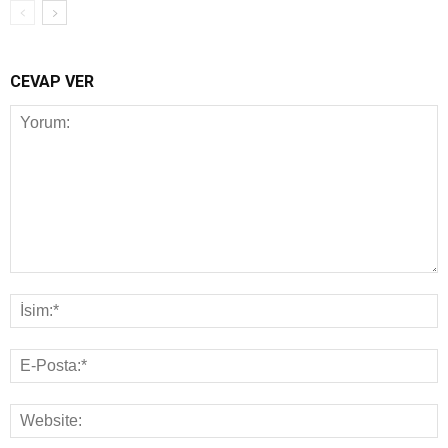
CEVAP VER