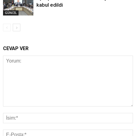
kabul edildi
GÜNCEL
CEVAP VER