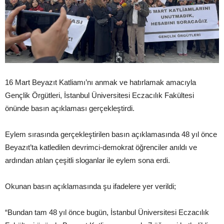
16 Mart Beyazıt Katliamı’nı anmak ve hatırlamak amacıyla
Gençlik Örgütleri, İstanbul Üniversitesi Eczacılık Fakültesi
önünde basın açıklaması gerçekleştirdi.
Eylem sırasında gerçekleştirilen basın açıklamasında 48 yıl önce
Beyazıt’ta katledilen devrimci-demokrat öğrenciler anıldı ve
ardından atılan çeşitli sloganlar ile eylem sona erdi.
Okunan basın açıklamasında şu ifadelere yer verildi;
“Bundan tam 48 yıl önce bugün, İstanbul Üniversitesi Eczacılık