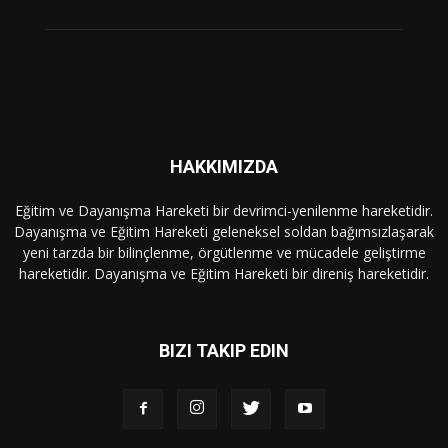
HAKKIMIZDA
Eğitim ve Dayanışma Hareketi bir devrimci-yenilenme hareketidir.
Dayanışma ve Eğitim Hareketi geleneksel soldan bağımsızlaşarak
yeni tarzda bir bilinçlenme, örgütlenme ve mücadele geliştirme
hareketidir. Dayanışma ve Eğitim Hareketi bir direniş hareketidir.
BIZI TAKIP EDIN