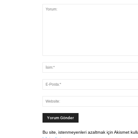
Bu site, istenmeyenleri azaltmak için Akismet kul