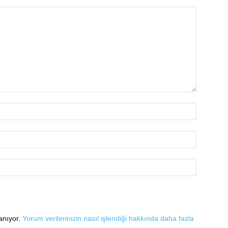
lanıyor.
Yorum verilerinizin nasıl işlendiği hakkında daha fazla