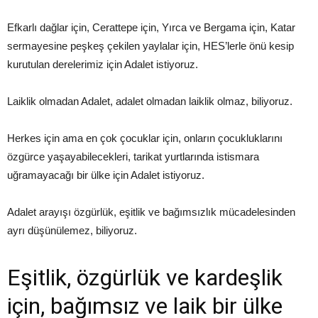
Efkarlı dağlar için, Cerattepe için, Yırca ve Bergama için, Katar
sermayesine peşkeş çekilen yaylalar için, HES’lerle önü kesip
kurutulan derelerimiz için Adalet istiyoruz.
Laiklik olmadan Adalet, adalet olmadan laiklik olmaz, biliyoruz.
Herkes için ama en çok çocuklar için, onların çocukluklarını
özgürce yaşayabilecekleri, tarikat yurtlarında istismara
uğramayacağı bir ülke için Adalet istiyoruz.
Adalet arayışı özgürlük, eşitlik ve bağımsızlık mücadelesinden
ayrı düşünülemez, biliyoruz.
Eşitlik, özgürlük ve kardeşlik
için, bağımsız ve laik bir ülke