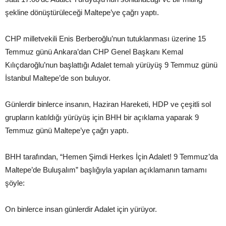
şekline dönüştürüleceği Maltepe’ye çağrı yaptı.
CHP milletvekili Enis Berberoğlu’nun tutuklanması üzerine 15
Temmuz günü Ankara’dan CHP Genel Başkanı Kemal
Kılıçdaroğlu’nun başlattığı Adalet temalı yürüyüş 9 Temmuz günü
İstanbul Maltepe’de son buluyor.
Günlerdir binlerce insanın, Haziran Hareketi, HDP ve çeşitli sol
grupların katıldığı yürüyüş için BHH bir açıklama yaparak 9
Temmuz günü Maltepe’ye çağrı yaptı.
BHH tarafından, “Hemen Şimdi Herkes İçin Adalet! 9 Temmuz’da
Maltepe’de Buluşalım” başlığıyla yapılan açıklamanın tamamı
şöyle:
On binlerce insan günlerdir Adalet için yürüyor.