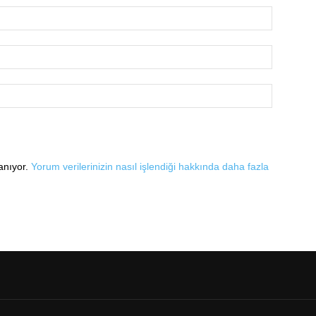
lanıyor.
Yorum verilerinizin nasıl işlendiği hakkında daha fazla