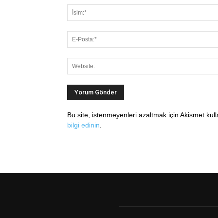
Bu site, istenmeyenleri azaltmak için Akismet kul
bilgi edinin
.