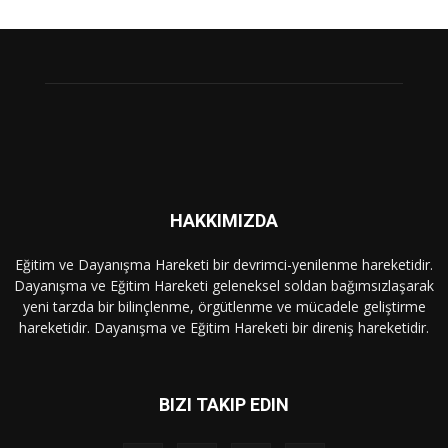
HAKKIMIZDA
Eğitim ve Dayanışma Hareketi bir devrimci-yenilenme hareketidir.
Dayanışma ve Eğitim Hareketi geleneksel soldan bağımsızlaşarak
yeni tarzda bir bilinçlenme, örgütlenme ve mücadele geliştirme
hareketidir. Dayanışma ve Eğitim Hareketi bir direniş hareketidir.
BIZI TAKIP EDIN