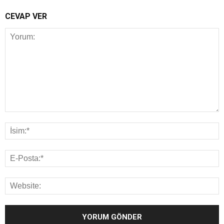
CEVAP VER