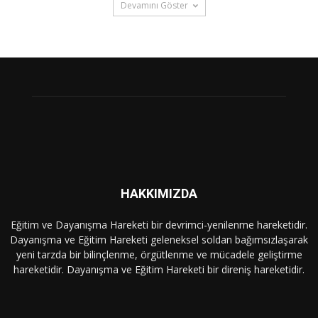
Devamını Göster
HAKKIMIZDA
Eğitim ve Dayanışma Hareketi bir devrimci-yenilenme hareketidir.
Dayanışma ve Eğitim Hareketi geleneksel soldan bağımsızlaşarak
yeni tarzda bir bilinçlenme, örgütlenme ve mücadele geliştirme
hareketidir. Dayanışma ve Eğitim Hareketi bir direniş hareketidir.