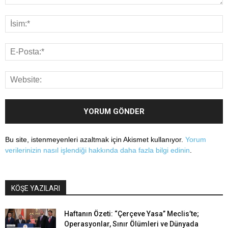
Bu site, istenmeyenleri azaltmak için Akismet kullanıyor.
Yorum
verilerinizin nasıl işlendiği hakkında daha fazla bilgi edinin
.
KÖŞE YAZILARI
Haftanın Özeti: “Çerçeve Yasa” Meclis’te;
Operasyonlar, Sınır Ölümleri ve Dünyada