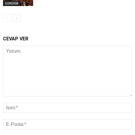
GÜNDEM
CEVAP VER