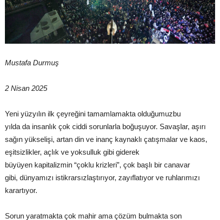
Mustafa Durmuş
2 Nisan 2025
Yeni yüzyılın ilk çeyreğini tamamlamakta olduğumuzbu
yılda da insanlık çok ciddi sorunlarla boğuşuyor. Savaşlar, aşırı
sağın yükselişi, artan din ve inanç kaynaklı çatışmalar ve kaos,
eşitsizlikler, açlık ve yoksulluk gibi giderek
büyüyen kapitalizmin “çoklu krizleri”, çok başlı bir canavar
gibi, dünyamızı istikrarsızlaştırıyor, zayıflatıyor ve ruhlarımızı
karartıyor.
Sorun yaratmakta çok mahir ama çözüm bulmakta son