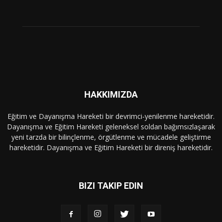
HAKKIMIZDA
Eğitim ve Dayanışma Hareketi bir devrimci-yenilenme hareketidir.
Dayanışma ve Eğitim Hareketi geleneksel soldan bağımsızlaşarak
yeni tarzda bir bilinçlenme, örgütlenme ve mücadele geliştirme
hareketidir. Dayanışma ve Eğitim Hareketi bir direniş hareketidir.
BIZI TAKIP EDIN