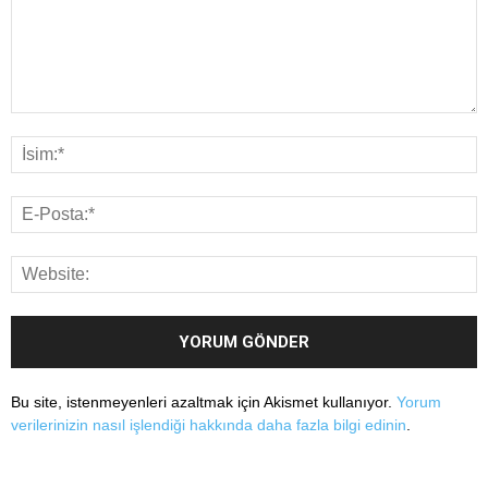
Bu site, istenmeyenleri azaltmak için Akismet kullanıyor.
Yorum
verilerinizin nasıl işlendiği hakkında daha fazla bilgi edinin
.