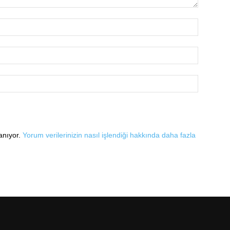
lanıyor.
Yorum verilerinizin nasıl işlendiği hakkında daha fazla