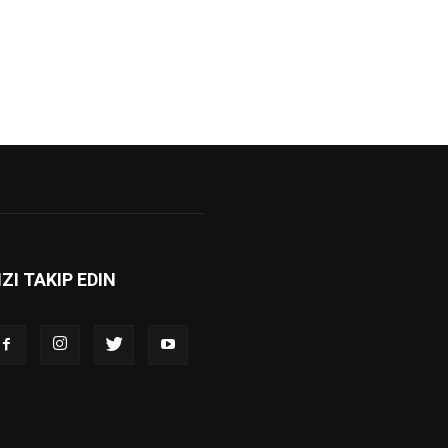
IZI TAKIP EDIN