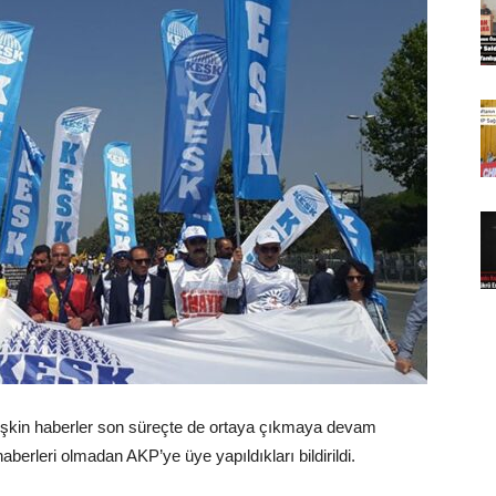
lişkin haberler son süreçte de ortaya çıkmaya devam
berleri olmadan AKP’ye üye yapıldıkları bildirildi.