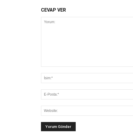
CEVAP VER