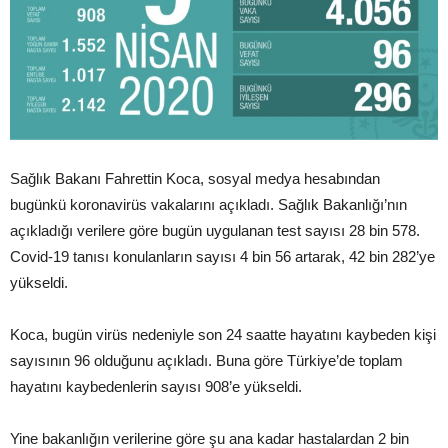
Sağlık Bakanı Fahrettin Koca, sosyal medya hesabından
bugünkü koronavirüs vakalarını açıkladı. Sağlık Bakanlığı’nın
açıkladığı verilere göre bugün uygulanan test sayısı 28 bin 578.
Covid-19 tanısı konulanların sayısı 4 bin 56 artarak, 42 bin 282’ye
yükseldi.
Koca, bugün virüs nedeniyle son 24 saatte hayatını kaybeden kişi
sayısının 96 olduğunu açıkladı. Buna göre Türkiye’de toplam
hayatını kaybedenlerin sayısı 908’e yükseldi.
Yine bakanlığın verilerine göre şu ana kadar hastalardan 2 bin