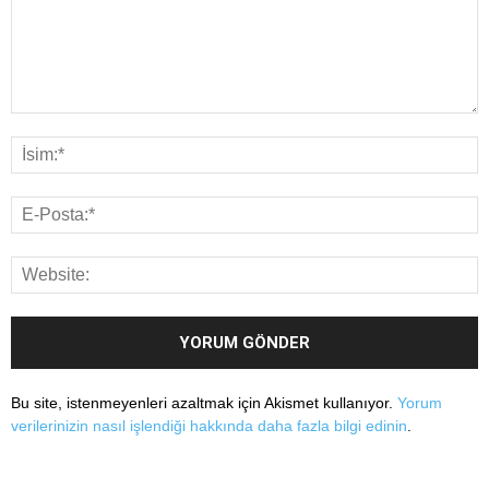
Bu site, istenmeyenleri azaltmak için Akismet kullanıyor.
Yorum
verilerinizin nasıl işlendiği hakkında daha fazla bilgi edinin
.